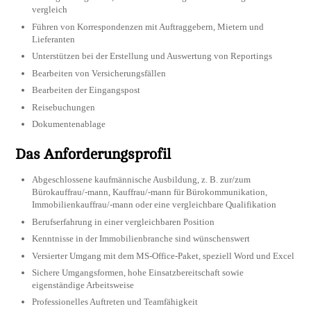
vergleich
Führen von Korrespondenzen mit Auftraggebern, Mietern und
Lieferanten
Unterstützen bei der Erstellung und Auswertung von Reportings
Bearbeiten von Versicherungsfällen
Bearbeiten der Eingangspost
Reisebuchungen
Dokumentenablage
Das Anforderungsprofil
Abgeschlossene kaufmännische Ausbildung, z. B. zur/zum
Bürokauffrau/-mann, Kauffrau/-mann für Bürokommunikation,
Immobilienkauffrau/-mann oder eine vergleichbare Qualifikation
Berufserfahrung in einer vergleichbaren Position
Kenntnisse in der Immobilienbranche sind wünschenswert
Versierter Umgang mit dem MS-Office-Paket, speziell Word und Excel
Sichere Umgangsformen, hohe Einsatzbereitschaft sowie
eigenständige Arbeitsweise
Professionelles Auftreten und Teamfähigkeit