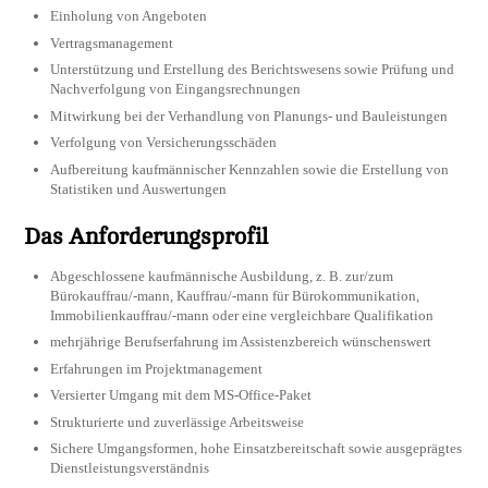
Einholung von Angeboten
Vertragsmanagement
Unterstützung und Erstellung des Berichtswesens sowie Prüfung und
Nachverfolgung von Eingangsrechnungen
Mitwirkung bei der Verhandlung von Planungs- und Bauleistungen
Verfolgung von Versicherungsschäden
Aufbereitung kaufmännischer Kennzahlen sowie die Erstellung von
Statistiken und Auswertungen
Das Anforderungsprofil
Abgeschlossene kaufmännische Ausbildung, z. B. zur/zum
Bürokauffrau/-mann, Kauffrau/-mann für Bürokommunikation,
Immobilienkauffrau/-mann oder eine vergleichbare Qualifikation
mehrjährige Berufserfahrung im Assistenzbereich wünschenswert
Erfahrungen im Projektmanagement
Versierter Umgang mit dem MS-Office-Paket
Strukturierte und zuverlässige Arbeitsweise
Sichere Umgangsformen, hohe Einsatzbereitschaft sowie ausgeprägtes
Dienstleistungsverständnis