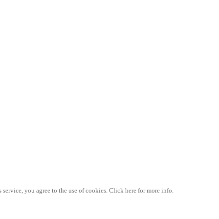
 service, you agree to the use of cookies. Click here for more info.