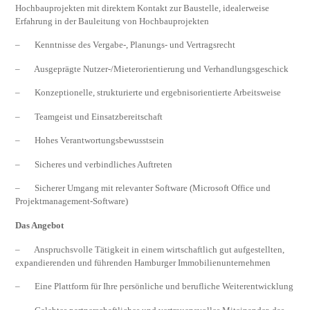
Hochbauprojekten mit direktem Kontakt zur Baustelle, idealerweise
Erfahrung in der Bauleitung von Hochbauprojekten
– Kenntnisse des Vergabe-, Planungs- und Vertragsrecht
– Ausgeprägte Nutzer-/Mieterorientierung und Verhandlungsgeschick
– Konzeptionelle, strukturierte und ergebnisorientierte Arbeitsweise
– Teamgeist und Einsatzbereitschaft
– Hohes Verantwortungsbewusstsein
– Sicheres und verbindliches Auftreten
– Sicherer Umgang mit relevanter Software (Microsoft Office und
Projektmanagement-Software)
Das Angebot
– Anspruchsvolle Tätigkeit in einem wirtschaftlich gut aufgestellten,
expandierenden und führenden Hamburger Immobilienunternehmen
– Eine Plattform für Ihre persönliche und berufliche Weiterentwicklung