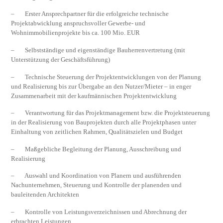
– Erster Ansprechpartner für die erfolgreiche technische
Projektabwicklung anspruchsvoller Gewerbe- und
Wohnimmobilienprojekte bis ca. 100 Mio. EUR
– Selbstständige und eigenständige Bauherrenvertretung (mit
Unterstützung der Geschäftsführung)
– Technische Steuerung der Projektentwicklungen von der Planung
und Realisierung bis zur Übergabe an den Nutzer/Mieter – in enger
Zusammenarbeit mit der kaufmännischen Projektentwicklung
– Verantwortung für das Projektmanagement bzw. die Projektsteuerung
in der Realisierung von Bauprojekten durch alle Projektphasen unter
Einhaltung von zeitlichen Rahmen, Qualitätszielen und Budget
– Maßgebliche Begleitung der Planung, Ausschreibung und
Realisierung
– Auswahl und Koordination von Planern und ausführenden
Nachunternehmen, Steuerung und Kontrolle der planenden und
bauleitenden Architekten
– Kontrolle von Leistungsverzeichnissen und Abrechnung der
erbrachten Leistungen