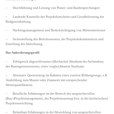
– Durchführung und Leitung von Planer- und Baubesprechungen
– Laufende Kontrolle des Projektfortschritts und Gewährleistung der
Budgeteinhaltung
– Nachtragsmanagement und Berücksichtigung von Mieterinteressen
– Sicherstellung des Berichtswesens, der Projektdokumentation und
Erstellung der Abrechnung
Das Anforderungsprofil
– Erfolgreich abgeschlossenes (Hochschul-)Studium der Architektur,
des Bauingenieurwesens, eines vergleichbarem Studiums
– Alternativ Quereinstieg im Rahmen eines zweiten Bildungswegs, z.B.
Ausbildung zum Maurer oder Zimmerer mit entsprechender
Weiterqualifikation
– Berufliche Erfahrungen im der Bereich des anspruchsvollen
(Bau-)Projektmanagements, der Projektsteuerung bzw. in der (technischen)
Projektentwicklung
– Belastbare Erfahrungen in der Abwicklung von anspruchsvollen