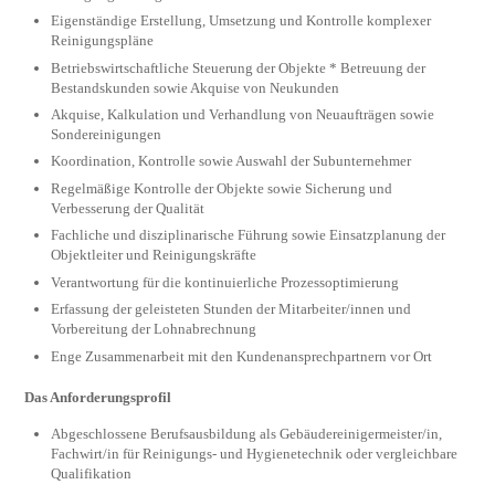
Eigenständige Erstellung, Umsetzung und Kontrolle komplexer
Reinigungspläne
Betriebswirtschaftliche Steuerung der Objekte * Betreuung der
Bestandskunden sowie Akquise von Neukunden
Akquise, Kalkulation und Verhandlung von Neuaufträgen sowie
Sondereinigungen
Koordination, Kontrolle sowie Auswahl der Subunternehmer
Regelmäßige Kontrolle der Objekte sowie Sicherung und
Verbesserung der Qualität
Fachliche und disziplinarische Führung sowie Einsatzplanung der
Objektleiter und Reinigungskräfte
Verantwortung für die kontinuierliche Prozessoptimierung
Erfassung der geleisteten Stunden der Mitarbeiter/innen und
Vorbereitung der Lohnabrechnung
Enge Zusammenarbeit mit den Kundenansprechpartnern vor Ort
Das Anforderungsprofil
Abgeschlossene Berufsausbildung als Gebäudereinigermeister/in,
Fachwirt/in für Reinigungs- und Hygienetechnik oder vergleichbare
Qualifikation