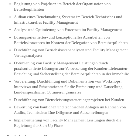
Begleitung von Projekten im Bereich der Organisation von
Betreiberpflichten
Aufbau eines Benchmarking-Systems im Bereich Technisches und
Infrastrukturelles Facility Management
Analyse und Optimierung von Prozessen im Facility Management
Lösungsorientiertes- und konzeptionelles Ausarbeiten von
Betriebskonzepten im Kontext der Delegation von Betreiberpflichten
Durchführung von Betriebskostenanalysen und Facility Management
Vertragsanalysen
Optimierung von Facility Management Leistungen durch
praxisorientierte Lösungen zur Verbesserung der Kunden-Lieferanten-
Beziehung und Sicherstellung der Betreiberpflichten in der Immobilie
Vorbereitung, Durchführung und Dokumentation von Workshops,
Interviews und Präsentationen für die Erarbeitung und Darstellung
kundenspezifischer Optimierungsansätze
Durchführung von Dienstleistungssteuerungsprojekten bei Kunden
Bewertung von baulichen und technischen Anlagen im Rahmen von
Audits, Technischen Due Diligence und Ausschreibungen.
Implementierung von Facility Management Leistungen durch die
Begleitung der Start Up Phase