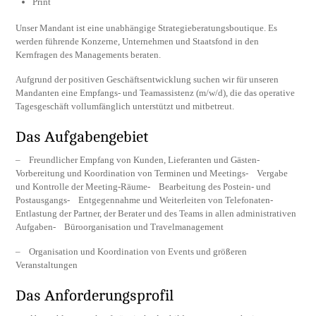
Print
Unser Mandant ist eine unabhängige Strategieberatungsboutique. Es
werden führende Konzerne, Unternehmen und Staatsfond in den
Kernfragen des Managements beraten.
Aufgrund der positiven Geschäftsentwicklung suchen wir für unseren
Mandanten eine Empfangs- und Teamassistenz (m/w/d), die das operative
Tagesgeschäft vollumfänglich unterstützt und mitbetreut.
Das Aufgabengebiet
– Freundlicher Empfang von Kunden, Lieferanten und Gästen-
Vorbereitung und Koordination von Terminen und Meetings- Vergabe
und Kontrolle der Meeting-Räume- Bearbeitung des Postein- und
Postausgangs- Entgegennahme und Weiterleiten von Telefonaten-
Entlastung der Partner, der Berater und des Teams in allen administrativen
Aufgaben- Büroorganisation und Travelmanagement
– Organisation und Koordination von Events und größeren
Veranstaltungen
Das Anforderungsprofil