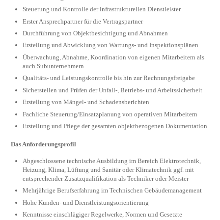
Steuerung und Kontrolle der infrastrukturellen Dienstleister
Erster Ansprechpartner für die Vertragspartner
Durchführung von Objektbesichtigung und Abnahmen
Erstellung und Abwicklung von Wartungs- und Inspektionsplänen
Überwachung, Abnahme, Koordination von eigenen Mitarbeitern als
auch Subunternehmern
Qualitäts- und Leistungskontrolle bis hin zur Rechnungsfreigabe
Sicherstellen und Prüfen der Unfall-, Betriebs- und Arbeitssicherheit
Erstellung von Mängel- und Schadensberichten
Fachliche Steuerung/Einsatzplanung von operativen Mitarbeitern
Erstellung und Pflege der gesamten objektbezogenen Dokumentation
Das Anforderungsprofil
Abgeschlossene technische Ausbildung im Bereich Elektrotechnik,
Heizung, Klima, Lüftung und Sanitär oder Klimatechnik ggf. mit
entsprechender Zusatzqualifikation als Techniker oder Meister
Mehrjährige Berufserfahrung im Technischen Gebäudemanagement
Hohe Kunden- und Dienstleistungsorientierung
Kenntnisse einschlägiger Regelwerke, Normen und Gesetzte