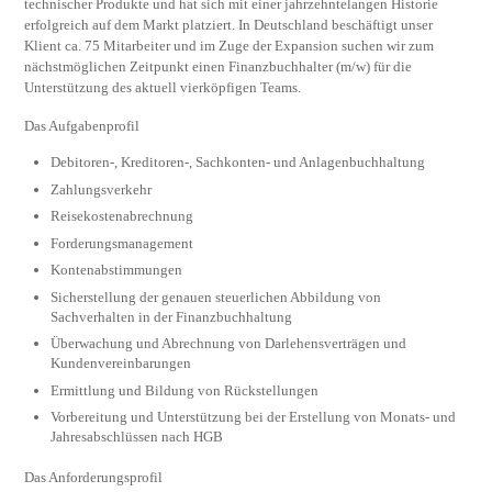
technischer Produkte und hat sich mit einer jahrzehntelangen Historie
erfolgreich auf dem Markt platziert. In Deutschland beschäftigt unser
Klient ca. 75 Mitarbeiter und im Zuge der Expansion suchen wir zum
nächstmöglichen Zeitpunkt einen Finanzbuchhalter (m/w) für die
Unterstützung des aktuell vierköpfigen Teams.
Das Aufgabenprofil
Debitoren-, Kreditoren-, Sachkonten- und Anlagenbuchhaltung
Zahlungsverkehr
Reisekostenabrechnung
Forderungsmanagement
Kontenabstimmungen
Sicherstellung der genauen steuerlichen Abbildung von
Sachverhalten in der Finanzbuchhaltung
Überwachung und Abrechnung von Darlehensverträgen und
Kundenvereinbarungen
Ermittlung und Bildung von Rückstellungen
Vorbereitung und Unterstützung bei der Erstellung von Monats- und
Jahresabschlüssen nach HGB
Das Anforderungsprofil