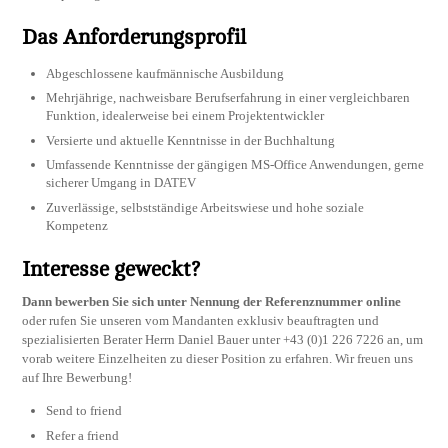
Das Anforderungsprofil
Abgeschlossene kaufmännische Ausbildung
Mehrjährige, nachweisbare Berufserfahrung in einer vergleichbaren
Funktion, idealerweise bei einem Projektentwickler
Versierte und aktuelle Kenntnisse in der Buchhaltung
Umfassende Kenntnisse der gängigen MS-Office Anwendungen, gerne
sicherer Umgang in DATEV
Zuverlässige, selbstständige Arbeitswiese und hohe soziale
Kompetenz
Interesse geweckt?
Dann bewerben Sie sich unter Nennung der Referenznummer online
oder rufen Sie unseren vom Mandanten exklusiv beauftragten und
spezialisierten Berater Herrn Daniel Bauer unter +43 (0)1 226 7226 an, um
vorab weitere Einzelheiten zu dieser Position zu erfahren. Wir freuen uns
auf Ihre Bewerbung!
Send to friend
Refer a friend