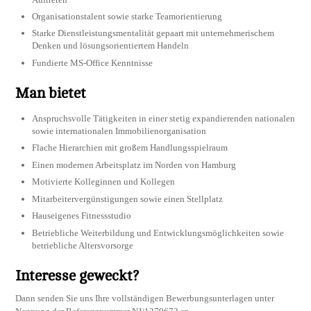
Organisationstalent sowie starke Teamorientierung
Starke Dienstleistungsmentalität gepaart mit unternehmerischem
Denken und lösungsorientiertem Handeln
Fundierte MS-Office Kenntnisse
Man bietet
Anspruchsvolle Tätigkeiten in einer stetig expandierenden nationalen
sowie internationalen Immobilienorganisation
Flache Hierarchien mit großem Handlungsspielraum
Einen modernen Arbeitsplatz im Norden von Hamburg
Motivierte Kolleginnen und Kollegen
Mitarbeitervergünstigungen sowie einen Stellplatz
Hauseigenes Fitnessstudio
Betriebliche Weiterbildung und Entwicklungsmöglichkeiten sowie
betriebliche Altersvorsorge
Interesse geweckt?
Dann senden Sie uns Ihre vollständigen Bewerbungsunterlagen unter