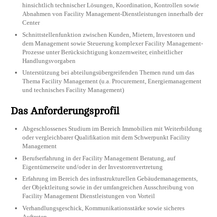
hinsichtlich technischer Lösungen, Koordination, Kontrollen sowie
Abnahmen von Facility Management-Dienstleistungen innerhalb der
Center
Schnittstellenfunktion zwischen Kunden, Mietern, Investoren und
dem Management sowie Steuerung komplexer Facility Management-
Prozesse unter Berücksichtigung konzernweiter, einheitlicher
Handlungsvorgaben
Unterstützung bei abteilungsübergreifenden Themen rund um das
Thema Facility Management (u.a. Procurement, Energiemanagement
und technisches Facility Management)
Das Anforderungsprofil
Abgeschlossenes Studium im Bereich Immobilien mit Weiterbildung
oder vergleichbarer Qualifikation mit dem Schwerpunkt Facility
Management
Berufserfahrung in der Facility Management Beratung, auf
Eigentümerseite und/oder in der Investorenvertretung
Erfahrung im Bereich des infrastrukturellen Gebäudemanagements,
der Objektleitung sowie in der umfangreichen Ausschreibung von
Facility Management Dienstleistungen von Vorteil
Verhandlungsgeschick, Kommunikationsstärke sowie sicheres
Auftreten