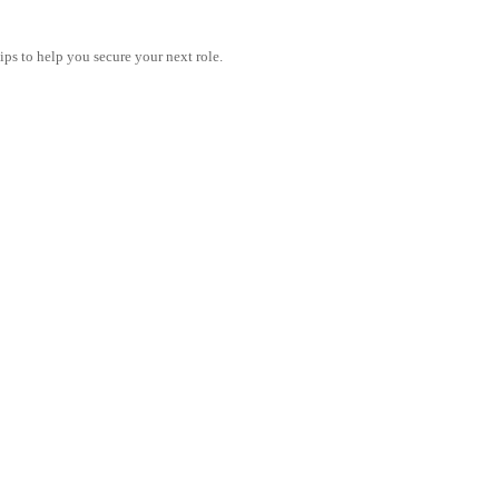
tips to help you secure your next role.