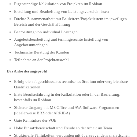
Eigenständige Kalkulation von Projekten im Rohbau
Erstellung und Bearbeitung von Leistungsverzeichnissen
Direkte Zusammenarbeit mit Bauleitern/Projektleitern im jeweiligen
Bereich und der Geschäftsführung
Bearbeitung von individual Lösungen
Angebotsbearbeitung und termingerechte Erstellung von
Angebotsunterlagen
Technische Beratung der Kunden
Teilnahme an der Projektauswahl
Das Anforderungsprofil
Erfolgreich abgeschlossenes technisches Studium oder vergleichbare
Qualifikationen
Erste Berufserfahrung in der Kalkulation oder in der Bauleitung,
bestenfalls im Rohbau
Sicherer Umgang mit MS Office und AVA-Software-Programmen
(idealerweise BRZ oder ARRIBA)
Gute Kenntnisse der VOB
Hohe Einsatzbereitschaft und Freude an der Arbeit im Team
Strukturelle Fähigkeiten, verbunden mit überzeugendem analytischen