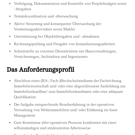
Verfolgung, Dokumentation und Kontrolle von Projektbudgets sowie
–freigaben
Terminkoordination und -überwachung
Aktive Steuerung und konsequente Überwachung der
Vermietungsaktivitäten sowie Makler
Unterstützung bei Objektübergaben und –abnahmen
Rechnungsprüfung und Freigabe von Instandsetzungsarbeiten
Schnittstelle zu externen Dienstleistern wie Hausverwaltungen,
Versicherungen, Architekten und Ingenieuren
Das Anforderungsprofil
Abschluss eines (BA-, Fach-)Hochschulstudiums der Fachrichtung
Immobilienwirtschaft und/ oder eine abgeschlossene Ausbildung zur
Immobilienkauffrau/ zum Immobilienkaufmann oder eine adäquate
Qualifikation
Der Aufgabe entsprechende Berufserfahrung in der operativen
Verwaltung von Wohnimmobilien und/ oder Erfahrung im Asset
Management
Gute Kenntnisse aller operativen Prozesse kombiniert mit einer
selbstständigen und strukturierten Arbeitsweise