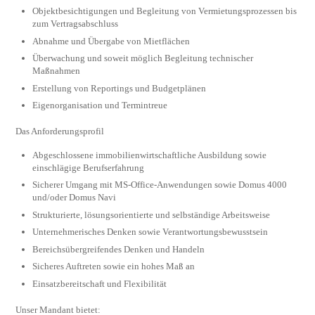
Objektbesichtigungen und Begleitung von Vermietungsprozessen bis
zum Vertragsabschluss
Abnahme und Übergabe von Mietflächen
Überwachung und soweit möglich Begleitung technischer
Maßnahmen
Erstellung von Reportings und Budgetplänen
Eigenorganisation und Termintreue
Das Anforderungsprofil
Abgeschlossene immobilienwirtschaftliche Ausbildung sowie
einschlägige Berufserfahrung
Sicherer Umgang mit MS-Office-Anwendungen sowie Domus 4000
und/oder Domus Navi
Strukturierte, lösungsorientierte und selbständige Arbeitsweise
Unternehmerisches Denken sowie Verantwortungsbewusstsein
Bereichsübergreifendes Denken und Handeln
Sicheres Auftreten sowie ein hohes Maß an
Einsatzbereitschaft und Flexibilität
Unser Mandant bietet: