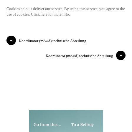
Cookies help us deliver our service. By using this service, you agree to the
use of cookies. Click here for more info.
«
Koordinator (m/w/d) technische Abteilung
»
Koordinator (m/w/d) technische Abteilung