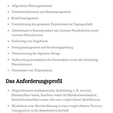
Allgemeine Büroorganisation
Terminkoordination und Reisemanagement
Bestellmanagement
Unterstützung des gesamten Projektteams im Tagesgeschäft
Administrative Korrespondenz mit internen Projektleitern sowie
externen Dienstleistern
Einholung von Angeboten
Vertragsmanagement und Rechnungsprüfung
Verantwortung der digitalen Ablage
Aufbereitung kaufmännischer Kennzahlen sowie die Erstellung
Präsentationen
Übernahme von Teilprojekten
Das Anforderungsprofil
Abgeschlossene kaufmännische Ausbildung, z. B. zur/zum
Bürokauffrau/-mann, Kauffrau/-mann für Bürokommunikation,
Immobilienkauffrau/-mann oder eine vergleichbare Qualifikation
Mindestens erste Berufserfahrung in einer vergleichbaren Position,
vorzugsweise in der Immobilienwirtschaft