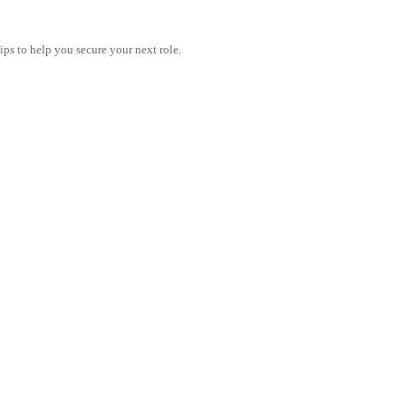
tips to help you secure your next role.