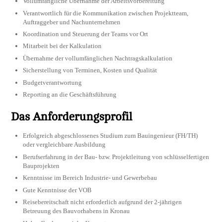
Vollumfängliche Übernahme der Arbeitsvorbereitung
Verantwortlich für die Kommunikation zwischen Projektteam,
Auftraggeber und Nachunternehmen
Koordination und Steuerung der Teams vor Ort
Mitarbeit bei der Kalkulation
Übernahme der vollumfänglichen Nachtragskalkulation
Sicherstellung von Terminen, Kosten und Qualität
Budgetverantwortung
Reporting an die Geschäftsführung
Das Anforderungsprofil
Erfolgreich abgeschlossenes Studium zum Bauingenieur (FH/TH)
oder vergleichbare Ausbildung
Berufserfahrung in der Bau- bzw. Projektleitung von schlüsselfertigen
Bauprojekten
Kenntnisse im Bereich Industrie- und Gewerbebau
Gute Kenntnisse der VOB
Reisebereitschaft nicht erforderlich aufgrund der 2-jährigen
Betreuung des Bauvorhabens in Kronau