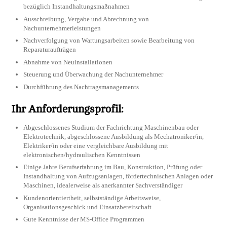
bezüglich Instandhaltungsmaßnahmen
Ausschreibung, Vergabe und Abrechnung von
Nachunternehmerleistungen
Nachverfolgung von Wartungsarbeiten sowie Bearbeitung von
Reparaturaufträgen
Abnahme von Neuinstallationen
Steuerung und Überwachung der Nachunternehmer
Durchführung des Nachtragsmanagements
Ihr Anforderungsprofil:
Abgeschlossenes Studium der Fachrichtung Maschinenbau oder
Elektrotechnik, abgeschlossene Ausbildung als Mechatroniker/in,
Elektriker/in oder eine vergleichbare Ausbildung mit
elektronischen/hydraulischen Kenntnissen
Einige Jahre Berufserfahrung im Bau, Konstruktion, Prüfung oder
Instandhaltung von Aufzugsanlagen, fördertechnischen Anlagen oder
Maschinen, idealerweise als anerkannter Sachverständiger
Kundenorientiertheit, selbstständige Arbeitsweise,
Organisationsgeschick und Einsatzbereitschaft
Gute Kenntnisse der MS-Office Programmen