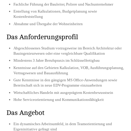
Fachliche Führung der Bauleiter, Poliere und Nachunternehmer
Erstellung von Kalkulationen, Budgetplanung sowie
Kostenfeststellung
Abnahme und Übergabe der Wohneinheiten
Das Anforderungsprofil
Abgeschlossenes Studium vorzugsweise im Bereich Architektur oder
Bauingenieurwesen oder eine vergleichbare Qualifikation
Mindestens 3 Jahre Berufspraxis im Schlüsselfertigbau
Kenntnisse auf den Gebieten Kalkulation, VOB, Ausführungsplanung,
Vertragswesen und Bauausführung
Gute Kenntnisse in den gängigen MS Office-Anwendungen sowie
Bereitschaft sich in neue EDV-Programme einzuarbeiten
Wirtschaftliches Handeln mit ausgeprägtem Kostenbewusstsein
Hohe Serviceorientierung und Kommunikationsfähigkeit
Das Angebot
Ein dynamisches Arbeitsumfeld, in dem Teamorientierung und
Eigeninitiative gefragt sind