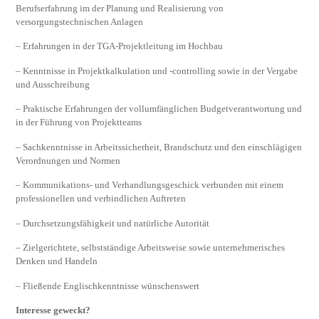
Berufserfahrung im der Planung und Realisierung von
versorgungstechnischen Anlagen
– Erfahrungen in der TGA-Projektleitung im Hochbau
– Kenntnisse in Projektkalkulation und -controlling sowie in der Vergabe
und Ausschreibung
– Praktische Erfahrungen der vollumfänglichen Budgetverantwortung und
in der Führung von Projektteams
– Sachkenntnisse in Arbeitssicherheit, Brandschutz und den einschlägigen
Verordnungen und Normen
– Kommunikations- und Verhandlungsgeschick verbunden mit einem
professionellen und verbindlichen Auftreten
– Durchsetzungsfähigkeit und natürliche Autorität
– Zielgerichtete, selbstständige Arbeitsweise sowie unternehmerisches
Denken und Handeln
– Fließende Englischkenntnisse wünschenswert
Interesse geweckt?