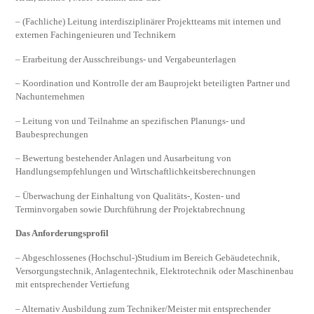
– (Fachliche) Leitung interdisziplinärer Projektteams mit internen und
externen Fachingenieuren und Technikern
– Erarbeitung der Ausschreibungs- und Vergabeunterlagen
– Koordination und Kontrolle der am Bauprojekt beteiligten Partner und
Nachunternehmen
– Leitung von und Teilnahme an spezifischen Planungs- und
Baubesprechungen
– Bewertung bestehender Anlagen und Ausarbeitung von
Handlungsempfehlungen und Wirtschaftlichkeitsberechnungen
– Überwachung der Einhaltung von Qualitäts-, Kosten- und
Terminvorgaben sowie Durchführung der Projektabrechnung
Das Anforderungsprofil
– Abgeschlossenes (Hochschul-)Studium im Bereich Gebäudetechnik,
Versorgungstechnik, Anlagentechnik, Elektrotechnik oder Maschinenbau
mit entsprechender Vertiefung
– Alternativ Ausbildung zum Techniker/Meister mit entsprechender