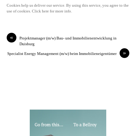
Cookies help us deliver our service. By using this service, you agree to the
use of cookies. Click here for more info.
«
Projektmanager (m/w) Bau- und Immobilienentwicklung in
Duisburg
»
Specialist Energy Management (m/w) beim Immobilieneigentümer