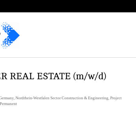
 REAL ESTATE (m/w/d)
Germany, Nordrhein-Westfalen Sector Construction & Engineering, Project
 Permanent