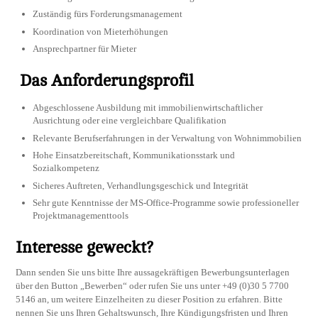
Zuständig fürs Forderungsmanagement
Koordination von Mieterhöhungen
Ansprechpartner für Mieter
Das Anforderungsprofil
Abgeschlossene Ausbildung mit immobilienwirtschaftlicher
Ausrichtung oder eine vergleichbare Qualifikation
Relevante Berufserfahrungen in der Verwaltung von Wohnimmobilien
Hohe Einsatzbereitschaft, Kommunikationsstark und
Sozialkompetenz
Sicheres Auftreten, Verhandlungsgeschick und Integrität
Sehr gute Kenntnisse der MS-Office-Programme sowie professioneller
Projektmanagementtools
Interesse geweckt?
Dann senden Sie uns bitte Ihre aussagekräftigen Bewerbungsunterlagen
über den Button „Bewerben“ oder rufen Sie uns unter +49 (0)30 5 7700
5146 an, um weitere Einzelheiten zu dieser Position zu erfahren. Bitte
nennen Sie uns Ihren Gehaltswunsch, Ihre Kündigungsfristen und Ihren