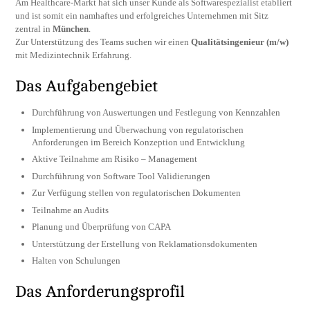
Am Healthcare-Markt hat sich unser Kunde als Softwarespezialist etabliert
und ist somit ein namhaftes und erfolgreiches Unternehmen mit Sitz
zentral in
München
.
Zur Unterstützung des Teams suchen wir einen
Qualitätsingenieur
(m/w)
mit Medizintechnik Erfahrung.
Das Aufgabengebiet
Durchführung von Auswertungen und Festlegung von Kennzahlen
Implementierung und Überwachung von regulatorischen
Anforderungen im Bereich Konzeption und Entwicklung
Aktive Teilnahme am Risiko – Management
Durchführung von Software Tool Validierungen
Zur Verfügung stellen von regulatorischen Dokumenten
Teilnahme an Audits
Planung und Überprüfung von CAPA
Unterstützung der Erstellung von Reklamationsdokumenten
Halten von Schulungen
Das Anforderungsprofil