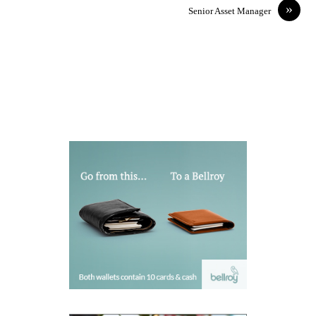
»
Senior Asset Manager