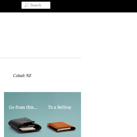
Cobalt NZ