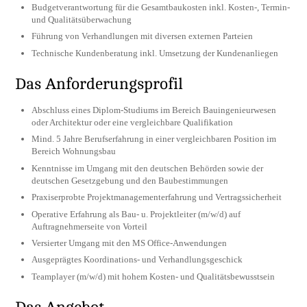
Budgetverantwortung für die Gesamtbaukosten inkl. Kosten-, Termin-
und Qualitätsüberwachung
Führung von Verhandlungen mit diversen externen Parteien
Technische Kundenberatung inkl. Umsetzung der Kundenanliegen
Das Anforderungsprofil
Abschluss eines Diplom-Studiums im Bereich Bauingenieurwesen
oder Architektur oder eine vergleichbare Qualifikation
Mind. 5 Jahre Berufserfahrung in einer vergleichbaren Position im
Bereich Wohnungsbau
Kenntnisse im Umgang mit den deutschen Behörden sowie der
deutschen Gesetzgebung und den Baubestimmungen
Praxiserprobte Projektmanagementerfahrung und Vertragssicherheit
Operative Erfahrung als Bau- u. Projektleiter (m/w/d) auf
Auftragnehmerseite von Vorteil
Versierter Umgang mit den MS Office-Anwendungen
Ausgeprägtes Koordinations- und Verhandlungsgeschick
Teamplayer (m/w/d) mit hohem Kosten- und Qualitätsbewusstsein