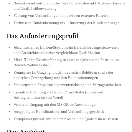
Budgetverantwortung für die Gesamtbaukosten inkl. Kosten-, Termin-
und Qualitätsüberwachung
Führung von Verhandlungen mit diversen externen Parteien
Technische Kundenberatung inkl. Umsetzung der Kundenanliegen
Das Anforderungsprofil
Abschluss eines Diplom-Studiums im Bereich Bauingenieurwesen
oder Architektur oder eine vergleichbare Qualifikation
Mind. 5 Jahre Berufserfahrung in einer vergleichbaren Position im
Bereich Wohnungsbau
Kenntnisse im Umgang mit den deutschen Behörden sowie der
deutschen Gesetzgebung und den Baubestimmungen
Praxiserprobte Projektmanagementerfahrung und Vertragssicherheit
Operative Erfahrung als Bau- u. Projektleiter (m/w/d) auf
Auftragnehmerseite von Vorteil
Versierter Umgang mit den MS Office-Anwendungen
Ausgeprägtes Koordinations- und Verhandlungsgeschick
Teamplayer (m/w/d) mit hohem Kosten- und Qualitätsbewusstsein