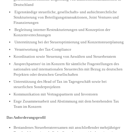
Deutschland
Eigenständige steuerliche, gesellschafts- und aufsichtsrechtliche
Strukturierung von Beteiligungstransaktionen, Joint Ventures und
Finanzierungen
Begleitung interner Restrukturierungen und Konzeption der
Konzernverrechnungen
Unterstützung bei der Steueroptimierung und Konzernsteuerplanung
Verantwortung der Tax-Compliance
Koordination sowie Steuerung von Anwälten und Steuerberatern
Ansprechpartner/-in im Konzern für sämtliche Fragestellungen des
nationalen und internationalen Steuerrechts mit Bezug zu deutschen
Projekten oder deutschen Gesellschaften
Unterstützung des Head of Tax im Tagesgeschäft sowie bei
steuerlichen Sonderprojekten
Kommunikation mit Vertragspartnern und Investoren
Enge Zusammenarbeit und Abstimmung mit dem bestehenden Tax
Team im Konzern
Das Anforderungsprofil
Bestandenes Steuerberaterexamen mit anschließender mehrjähriger