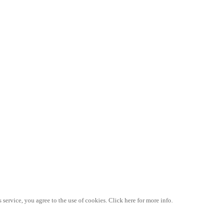
 service, you agree to the use of cookies. Click here for more info.