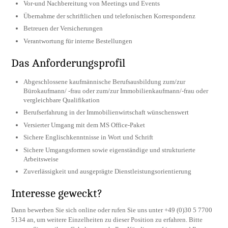
Vor-und Nachbereitung von Meetings und Events
Übernahme der schriftlichen und telefonischen Korrespondenz
Betreuen der Versicherungen
Verantwortung für interne Bestellungen
Das Anforderungsprofil
Abgeschlossene kaufmännische Berufsausbildung zum/zur
Bürokaufmann/ -frau oder zum/zur Immobilienkaufmann/-frau oder
vergleichbare Qualifikation
Berufserfahrung in der Immobilienwirtschaft wünschenswert
Versierter Umgang mit dem MS Office-Paket
Sichere Englischkenntnisse in Wort und Schrift
Sichere Umgangsformen sowie eigenständige und strukturierte
Arbeitsweise
Zuverlässigkeit und ausgeprägte Dienstleistungsorientierung
Interesse geweckt?
Dann bewerben Sie sich online oder rufen Sie uns unter +49 (0)30 5 7700
5134 an, um weitere Einzelheiten zu dieser Position zu erfahren. Bitte