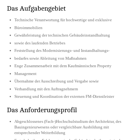
Das Aufgabengebiet
Technische Verantwortung für hochwertige und exklusive
Büroimmobilien
Gewährleistung der technischen Gebäudeinstandhaltung
sowie des laufenden Betriebes
Feststellung des Modernisierungs- und Instandhaltungs-
bedarfes sowie Ableitung von Maßnahmen
Enge Zusammenarbeit mit dem Kaufmännischen Property
Management
Übernahme der Ausschreibung und Vergabe sowie
Verhandlung mit den Auftragnehmern
Steuerung und Koordination der externen FM-Dienstleister
Das Anforderungsprofil
Abgeschlossenes (Fach-)Hochschulstudium der Architektur, des
Bauingenieurwesens oder vergleichbare Ausbildung mit
entsprechender Weiterbildung