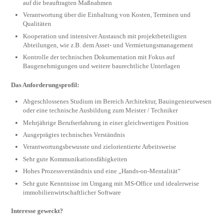
auf die beauftragten Maßnahmen
Verantwortung über die Einhaltung von Kosten, Terminen und
Qualitäten
Kooperation und intensiver Austausch mit projektbeteiligten
Abteilungen, wie z.B. dem Asset- und Vermietungsmanagement
Kontrolle der technischen Dokumentation mit Fokus auf
Baugenehmigungen und weitere baurechtliche Unterlagen
Das Anforderungsprofil:
Abgeschlossenes Studium im Bereich Architektur, Bauingenieurwesen
oder eine technische Ausbildung zum Meister / Techniker
Mehrjährige Berufserfahrung in einer gleichwertigen Position
Ausgeprägtes technisches Verständnis
Verantwortungsbewusste und zielorientierte Arbeitsweise
Sehr gute Kommunikationsfähigkeiten
Hohes Prozessverständnis und eine „Hands-on-Mentalität“
Sehr gute Kenntnisse im Umgang mit MS-Office und idealerweise
immobilienwirtschaftlicher Software
Interesse geweckt?