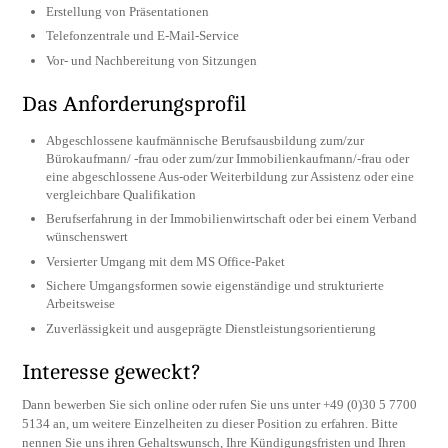
Erstellung von Präsentationen
Telefonzentrale und E-Mail-Service
Vor- und Nachbereitung von Sitzungen
Das Anforderungsprofil
Abgeschlossene kaufmännische Berufsausbildung zum/zur
Bürokaufmann/ -frau oder zum/zur Immobilienkaufmann/-frau oder
eine abgeschlossene Aus-oder Weiterbildung zur Assistenz oder eine
vergleichbare Qualifikation
Berufserfahrung in der Immobilienwirtschaft oder bei einem Verband
wünschenswert
Versierter Umgang mit dem MS Office-Paket
Sichere Umgangsformen sowie eigenständige und strukturierte
Arbeitsweise
Zuverlässigkeit und ausgeprägte Dienstleistungsorientierung
Interesse geweckt?
Dann bewerben Sie sich online oder rufen Sie uns unter +49 (0)30 5 7700
5134 an, um weitere Einzelheiten zu dieser Position zu erfahren. Bitte
nennen Sie uns ihren Gehaltswunsch, Ihre Kündigungsfristen und Ihren