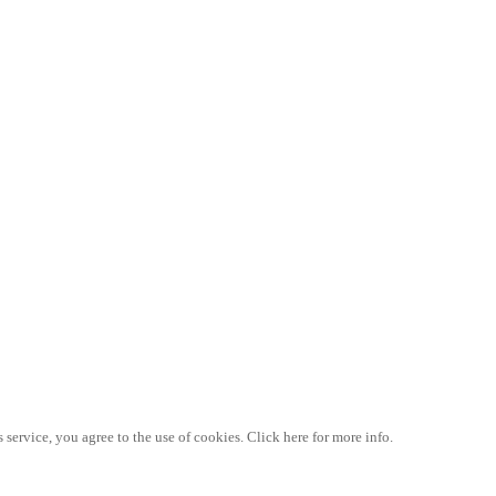
 service, you agree to the use of cookies. Click here for more info.