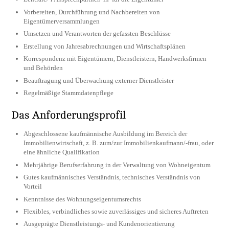
Vorbereiten, Durchführung und Nachbereiten von
Eigentümerversammlungen
Umsetzen und Verantworten der gefassten Beschlüsse
Erstellung von Jahresabrechnungen und Wirtschaftsplänen
Korrespondenz mit Eigentümern, Dienstleistern, Handwerksfirmen
und Behörden
Beauftragung und Überwachung externer Dienstleister
Regelmäßige Stammdatenpflege
Das Anforderungsprofil
Abgeschlossene kaufmännische Ausbildung im Bereich der
Immobilienwirtschaft, z. B. zum/zur Immobilienkaufmann/-frau, oder
eine ähnliche Qualifikation
Mehrjährige Berufserfahrung in der Verwaltung von Wohneigentum
Gutes kaufmännisches Verständnis, technisches Verständnis von
Vorteil
Kenntnisse des Wohnungseigentumsrechts
Flexibles, verbindliches sowie zuverlässiges und sicheres Auftreten
Ausgeprägte Dienstleistungs- und Kundenorientierung