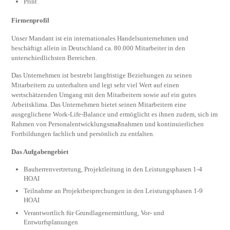
Print
Firmenprofil
Unser Mandant ist ein internationales Handelsunternehmen und
beschäftigt allein in Deutschland ca. 80.000 Mitarbeiter in den
unterschiedlichsten Bereichen.
Das Unternehmen ist bestrebt langfristige Beziehungen zu seinen
Mitarbeitern zu unterhalten und legt sehr viel Wert auf einen
wertschätzenden Umgang mit den Mitarbeitern sowie auf ein gutes
Arbeitsklima. Das Unternehmen bietet seinen Mitarbeitern eine
ausgeglichene Work-Life-Balance und ermöglicht es ihnen zudem, sich im
Rahmen von Personalentwicklungsmaßnahmen und kontinuierlichen
Fortbildungen fachlich und persönlich zu entfalten.
Das Aufgabengebiet
Bauherrenvertretung, Projektleitung in den Leistungsphasen 1-4
HOAI
Teilnahme an Projektbesprechungen in den Leistungsphasen 1-9
HOAI
Verantwortlich für Grundlagenermittlung, Vor- und
Entwurfsplanungen