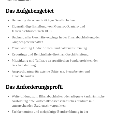
Das Aufgabengebiet
Betreuung der operativ tätigen Gesellschaften
Eigenständige Erstellung von Monats-, Quartals- und
Jahresabschlüssen nach HGB
Buchung aller Geschäftsvorgänge in der Finanzbuchhaltung der
Gruppengesellschaften
Verantwortung für die Konten- und Saldenabstimmung
Reportings und Berichtslinie direkt an Geschäftsleitung
Mitwirkung und Teilhabe an spezifischen Sonderprojekten der
Geschäftsführung
Ansprechpartner für externe Dritte, u.a. Steuerberater und
Finanzbehörden
Das Anforderungsprofil
Weiterbildung zum Bilanzbuchhalter oder adäquate kaufmännische
Ausbildung bzw. wirtschaftswissenschaftliches Studium mit
entsprechenden Studienschwerpunkten
Fachkenntnisse und mehrjährige Berufserfahrung in der