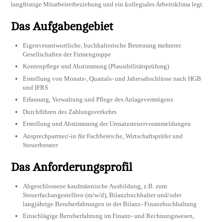
langfristige Mitarbeiterbeziehung und ein kollegiales Arbeitsklima legt.
Das Aufgabengebiet
Eigenverantwortliche, buchhalterische Betreuung mehrerer
Gesellschaften der Firmengruppe
Kontenpflege und Abstimmung (Plausibilitätsprüfung)
Erstellung von Monats-, Quartals- und Jahresabschlüsse nach HGB
und IFRS
Erfassung, Verwaltung und Pflege des Anlagevermögens
Durchführen des Zahlungsverkehrs
Erstellung und Abstimmung der Umsatzsteuervoranmeldungen
Ansprechpartner/-in für Fachbereiche, Wirtschaftsprüfer und
Steuerberater
Das Anforderungsprofil
Abgeschlossene kaufmännische Ausbildung, z.B. zum
Steuerfachangestellten (m/w/d), Bilanzbuchhalter und/oder
langjährige Berufserfahrungen in der Bilanz- Finanzbuchhaltung
Einschlägige Berufserfahrung im Finanz- und Rechnungswesen,