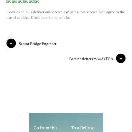
Cookies help us deliver our service. By using this service, you agree to the
use of cookies. Click here for more info.
«
Senior Bridge Engineer
»
Bereichsleiter (m/w/d) TGA