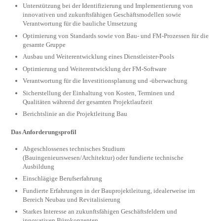
Unterstützung bei der Identifizierung und Implementierung von
innovativen und zukunftsfähigen Geschäftsmodellen sowie
Verantwortung für die bauliche Umsetzung
Optimierung von Standards sowie von Bau- und FM-Prozessen für die
gesamte Gruppe
Ausbau und Weiterentwicklung eines Dienstleister-Pools
Optimierung und Weiterentwicklung der FM-Software
Verantwortung für die Investitionsplanung und -überwachung
Sicherstellung der Einhaltung von Kosten, Terminen und
Qualitäten während der gesamten Projektlaufzeit
Berichtslinie an die Projektleitung Bau
Das Anforderungsprofil
Abgeschlossenes technisches Studium
(Bauingenieurswesen/Architektur) oder fundierte technische
Ausbildung
Einschlägige Berufserfahrung
Fundierte Erfahrungen in der Bauprojektleitung, idealerweise im
Bereich Neubau und Revitalisierung
Starkes Interesse an zukunftsfähigen Geschäftsfeldern und
innovativen Bürokonzepten