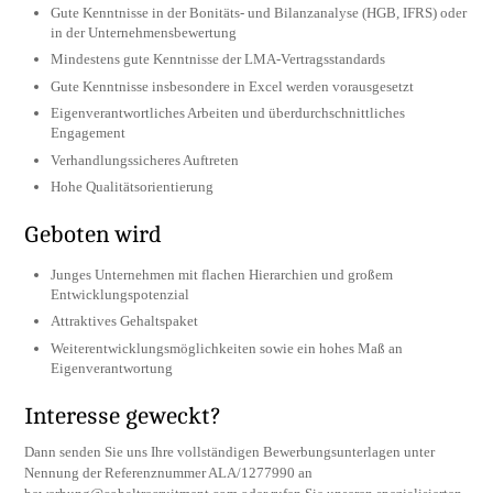
Gute Kenntnisse in der Bonitäts- und Bilanzanalyse (HGB, IFRS) oder
in der Unternehmensbewertung
Mindestens gute Kenntnisse der LMA-Vertragsstandards
Gute Kenntnisse insbesondere in Excel werden vorausgesetzt
Eigenverantwortliches Arbeiten und überdurchschnittliches
Engagement
Verhandlungssicheres Auftreten
Hohe Qualitätsorientierung
Geboten wird
Junges Unternehmen mit flachen Hierarchien und großem
Entwicklungspotenzial
Attraktives Gehaltspaket
Weiterentwicklungsmöglichkeiten sowie ein hohes Maß an
Eigenverantwortung
Interesse geweckt?
Dann senden Sie uns Ihre vollständigen Bewerbungsunterlagen unter
Nennung der Referenznummer ALA/1277990 an