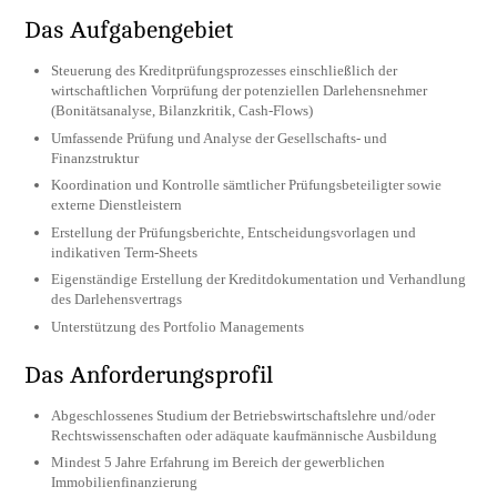
Das Aufgabengebiet
Steuerung des Kreditprüfungsprozesses einschließlich der
wirtschaftlichen Vorprüfung der potenziellen Darlehensnehmer
(Bonitätsanalyse, Bilanzkritik, Cash-Flows)
Umfassende Prüfung und Analyse der Gesellschafts- und
Finanzstruktur
Koordination und Kontrolle sämtlicher Prüfungsbeteiligter sowie
externe Dienstleistern
Erstellung der Prüfungsberichte, Entscheidungsvorlagen und
indikativen Term-Sheets
Eigenständige Erstellung der Kreditdokumentation und Verhandlung
des Darlehensvertrags
Unterstützung des Portfolio Managements
Das Anforderungsprofil
Abgeschlossenes Studium der Betriebswirtschaftslehre und/oder
Rechtswissenschaften oder adäquate kaufmännische Ausbildung
Mindest 5 Jahre Erfahrung im Bereich der gewerblichen
Immobilienfinanzierung