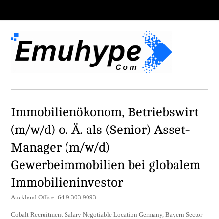
Immobilienökonom, Betriebswirt
(m/w/d) o. Ä. als (Senior) Asset-
Manager (m/w/d)
Gewerbeimmobilien bei globalem
Immobilieninvestor
Auckland Office+64 9 303 9093
Cobalt Recruitment Salary Negotiable Location Germany, Bayern Sector