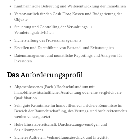
Kaufmännische Betreuung und Weiterentwicklung der Immobilien
Verantwortlich für den Cash-Flow, Kosten und Budgetierung der
Objekte
Steuerung und Controlling der Verwaltungs- u.
Vermietungsaktivitäten
Sicherstellung des Prozessmanagements
Erstellen und Durchführen von Bestand- und Exitstrategien
Datenmanagement und monatliche Reportings und Analysen für
Investoren
Das
Anforderungsprofil
Abgeschlossenes (Fach-) Hochschulstudium mit
immobilienwirtschaftlicher Ausrichtung oder eine vergleichbare
Qualifikation
Sehr gute Kenntnisse im Immobilienrecht, sichere Kenntnisse im
Bereich der Baurechtschaffung, des Vertrags- und Architektenrechts
werden vorausgesetzt
Hohe Einsatzbereitschaft, Durchsetzungsvermögen und
Sozialkompetenz
Sicheres Auftreten, Verhandlungsgeschick und Integrität