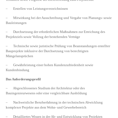
– Erstellen von Leistungsverzeichnissen
– Mitwirkung bei der Ausschreibung und Vergabe von Planungs- sowie
Bauleistungen
– Durchsetzung der erforderlichen Maßnahmen zur Erreichung des
Projektziels sowie Vollzug der bestehenden Verträge
– Technische sowie juristische Prüfung von Beanstandungen erstellter
Bauprojekte inklusive der Durchsetzung von berechtigten
Mängelansprüchen
– Gewährleistung einer hohen Kundenzufriedenheit sowie
Kundenbindung
Das Anforderungsprofil
– Abgeschlossenes Studium der Architektur oder des
Bauingenieurwesens oder eine vergleichbare Ausbildung
– Nachweisliche Berufserfahrung in der technischen Abwicklung
komplexer Projekte aus dem Wohn- und Gewerbebereich
– Detailliertes Wissen in der Ab- und Entwicklung von Projekten