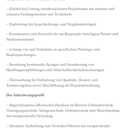
– (Fachliche) Leitung interdisziplinärer Projektteams mit internen und
externen Fachingenieuren und Technikern
– Erarbeitung der Ausschreibungs- und Vergabeunterlagen
– Koordination und Kontrolle der am Bauprojekt beteiligten Partner und
Nachunternehmen
– Leitung von und Teilnahme an spezifischen Planungs- und
Baubesprechungen
– Bewertung bestehender Anlagen und Ausarbeitung von
Handlungsempfehlungen und Wirtschaftlichkeitsberechnungen
– Überwachung der Einhaltung von Qualitäts-, Kosten- und
Terminvorgaben sowie Durchführung der Projektabrechnung
Das Anforderungsprofil
– Abgeschlossenes (Hochschul-)Studium im Bereich Gebäudetechnik,
Versorgungstechnik, Anlagentechnik, Elektrotechnik oder Maschinenbau
mit entsprechender Vertiefung
– Alternativ Ausbildung zum Techniker/Meister mit entsprechender