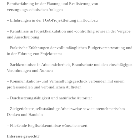
Berufserfahrung im der Planung und Realisierung von
versorgungstechnischen Anlagen
– Erfahrungen in der TGA-Projektleitung im Hochbau
– Kenntnisse in Projektkalkulation und -controlling sowie in der Vergabe
und Ausschreibung
– Praktische Erfahrungen der vollumfänglichen Budgetverantwortung und
in der Führung von Projektteams
– Sachkenntnisse in Arbeitssicherheit, Brandschutz und den einschlägigen
Verordnungen und Normen
– Kommunikations- und Verhandlungsgeschick verbunden mit einem
professionellen und verbindlichen Auftreten
– Durchsetzungsfähigkeit und natürliche Autorität
– Zielgerichtete, selbstständige Arbeitsweise sowie unternehmerisches
Denken und Handeln
– Fließende Englischkenntnisse wünschenswert
Interesse geweckt?