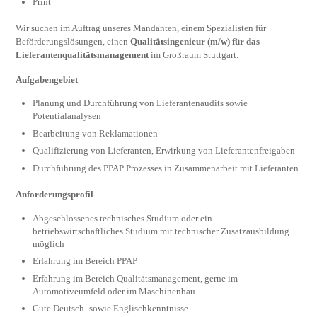
Print
Wir suchen im Auftrag unseres Mandanten, einem Spezialisten für
Beförderungslösungen, einen
Qualitätsingenieur (m/w) für das
Lieferantenqualitätsmanagement
im Großraum Stuttgart.
Aufgabengebiet
Planung und Durchführung von Lieferantenaudits sowie
Potentialanalysen
Bearbeitung von Reklamationen
Qualifizierung von Lieferanten, Erwirkung von Lieferantenfreigaben
Durchführung des PPAP Prozesses in Zusammenarbeit mit Lieferanten
Anforderungsprofil
Abgeschlossenes technisches Studium oder ein
betriebswirtschaftliches Studium mit technischer Zusatzausbildung
möglich
Erfahrung im Bereich PPAP
Erfahrung im Bereich Qualitätsmanagement, gerne im
Automotiveumfeld oder im Maschinenbau
Gute Deutsch- sowie Englischkenntnisse