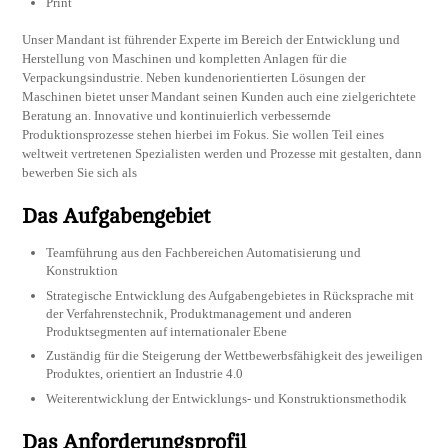
Print
Unser Mandant ist führender Experte im Bereich der Entwicklung und
Herstellung von Maschinen und kompletten Anlagen für die
Verpackungsindustrie. Neben kundenorientierten Lösungen der
Maschinen bietet unser Mandant seinen Kunden auch eine zielgerichtete
Beratung an. Innovative und kontinuierlich verbessernde
Produktionsprozesse stehen hierbei im Fokus. Sie wollen Teil eines
weltweit vertretenen Spezialisten werden und Prozesse mit gestalten, dann
bewerben Sie sich als
Das Aufgabengebiet
Teamführung aus den Fachbereichen Automatisierung und
Konstruktion
Strategische Entwicklung des Aufgabengebietes in Rücksprache mit
der Verfahrenstechnik, Produktmanagement und anderen
Produktsegmenten auf internationaler Ebene
Zuständig für die Steigerung der Wettbewerbsfähigkeit des jeweiligen
Produktes, orientiert an Industrie 4.0
Weiterentwicklung der Entwicklungs- und Konstruktionsmethodik
Das Anforderungsprofil