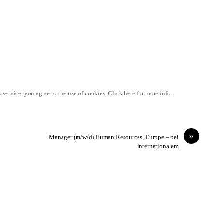
 service, you agree to the use of cookies. Click here for more info.
»
Manager (m/w/d) Human Resources, Europe – bei
internationalem